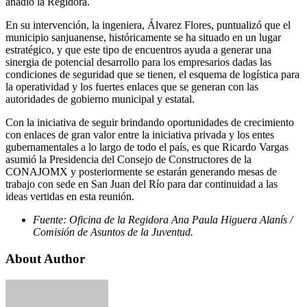
añadió la Regidora.
En su intervención, la ingeniera, Álvarez Flores, puntualizó que el
municipio sanjuanense, históricamente se ha situado en un lugar
estratégico, y que este tipo de encuentros ayuda a generar una
sinergia de potencial desarrollo para los empresarios dadas las
condiciones de seguridad que se tienen, el esquema de logística para
la operatividad y los fuertes enlaces que se generan con las
autoridades de gobierno municipal y estatal.
Con la iniciativa de seguir brindando oportunidades de crecimiento
con enlaces de gran valor entre la iniciativa privada y los entes
gubernamentales a lo largo de todo el país, es que Ricardo Vargas
asumió la Presidencia del Consejo de Constructores de la
CONAJOMX y posteriormente se estarán generando mesas de
trabajo con sede en San Juan del Río para dar continuidad a las
ideas vertidas en esta reunión.
Fuente: Oficina de la Regidora Ana Paula Higuera Alanís /
Comisión de Asuntos de la Juventud.
About Author