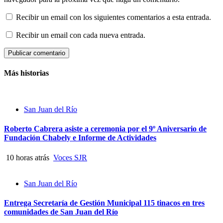
Recibir un email con los siguientes comentarios a esta entrada.
Recibir un email con cada nueva entrada.
Más historias
San Juan del Río
Roberto Cabrera asiste a ceremonia por el 9º Aniversario de
Fundación Chabely e Informe de Actividades
10 horas atrás
Voces SJR
San Juan del Río
Entrega Secretaría de Gestión Municipal 115 tinacos en tres
comunidades de San Juan del Río