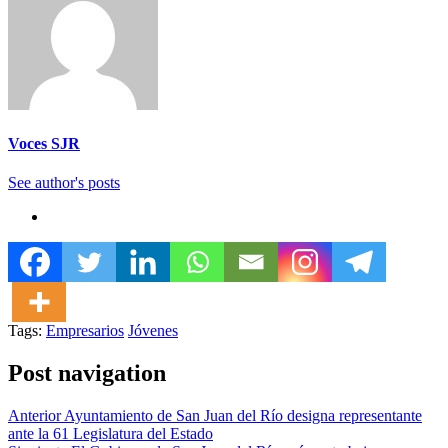
Voces SJR
See author's posts
Tags:
Empresarios
Jóvenes
Post navigation
Anterior
Ayuntamiento de San Juan del Río designa representante
ante la 61 Legislatura del Estado