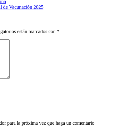
ina
nal de Vacunación 2025
gatorios están marcados con
*
ador para la próxima vez que haga un comentario.