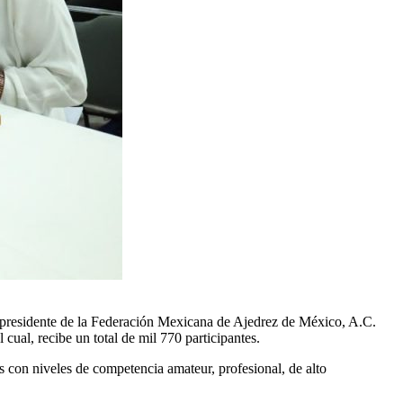
el presidente de la Federación Mexicana de Ajedrez de México, A.C.
l, recibe un total de mil 770 participantes.
as con niveles de competencia amateur, profesional, de alto