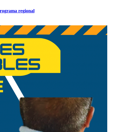
programa regional