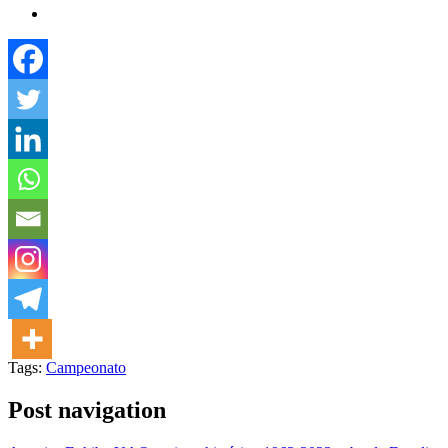
Tags:
Campeonato
Post navigation