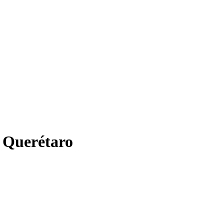
n Querétaro