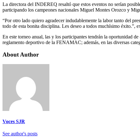
La directora del INDEREQ resaltó que estos eventos no serían posibles
participando los campeones nacionales Miguel Montes Orozco y Mig
“Por otro lado quiero agradecer indudablemente la labor tanto del pres
todo de esta bonita disciplina. Les deseo a todos muchísimo éxito.”, e
En este torneo anual, las y los participantes tendrán la oportunidad 
reglamento deportivo de la FENAMAC; además, en las diversas categor
About Author
Voces SJR
See author's posts