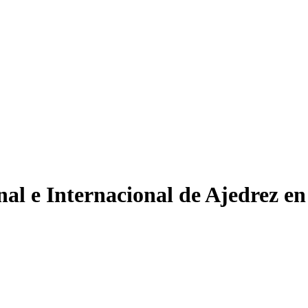
l e Internacional de Ajedrez e