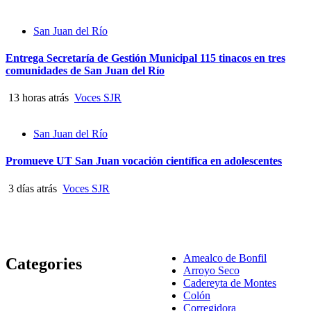
San Juan del Río
Entrega Secretaría de Gestión Municipal 115 tinacos en tres
comunidades de San Juan del Río
13 horas atrás
Voces SJR
San Juan del Río
Promueve UT San Juan vocación científica en adolescentes
3 días atrás
Voces SJR
Amealco de Bonfil
Categories
Arroyo Seco
Cadereyta de Montes
Colón
Corregidora