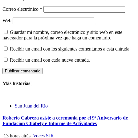
Correo electrónico
*
Web
Guardar mi nombre, correo electrónico y sitio web en este
navegador para la próxima vez que haga un comentario.
Recibir un email con los siguientes comentarios a esta entrada.
Recibir un email con cada nueva entrada.
Más historias
San Juan del Río
Roberto Cabrera asiste a ceremonia por el 9º Aniversario de
Fundación Chabely e Informe de Actividades
13 horas atrás
Voces SJR