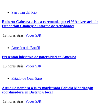
San Juan del Río
Roberto Cabrera asiste a ceremonia por el 9º Aniversario de
Fundación Chabely e Informe de Actividades
13 horas atrás
Voces SJR
Amealco de Bonfil
Presentan iniciativa de paternidad en Amealco
13 horas atrás
Voces SJR
Estado de Querétaro
Astudillo nombra a la ex magistrada Fabiola Mondragón
coordinadora en Distrito 6 local
13 horas atrás
Voces SJR