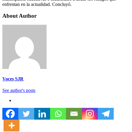
enfrentan en la actualidad. Concluyó.
About Author
Voces SJR
See author's posts