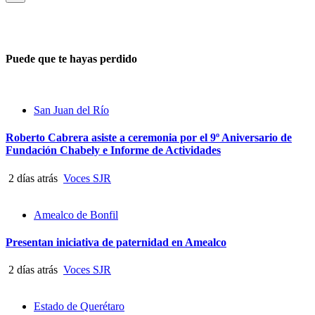
Puede que te hayas perdido
San Juan del Río
Roberto Cabrera asiste a ceremonia por el 9º Aniversario de
Fundación Chabely e Informe de Actividades
2 días atrás
Voces SJR
Amealco de Bonfil
Presentan iniciativa de paternidad en Amealco
2 días atrás
Voces SJR
Estado de Querétaro