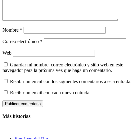
Nombre
*
Correo electrónico
*
Web
Guardar mi nombre, correo electrónico y sitio web en este
navegador para la próxima vez que haga un comentario.
Recibir un email con los siguientes comentarios a esta entrada.
Recibir un email con cada nueva entrada.
Más historias
San Juan del Río