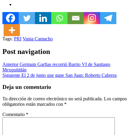
Tags:
PRI
Vania Camacho
Post navigation
Anterior
Germain Garfias recorrió Barrio VI de Santiago
Mexquititlán
Siguiente
El 2 de junio que gane San Juan: Roberto Cabrera
Deja un comentario
Tu dirección de correo electrónico no será publicada.
Los campos
obligatorios están marcados con
*
Comentario
*