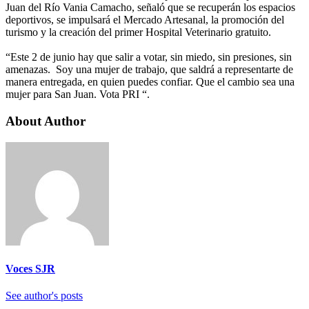
Juan del Río Vania Camacho, señaló que se recuperán los espacios
deportivos, se impulsará el Mercado Artesanal, la promoción del
turismo y la creación del primer Hospital Veterinario gratuito.
“Este 2 de junio hay que salir a votar, sin miedo, sin presiones, sin
amenazas. Soy una mujer de trabajo, que saldrá a representarte de
manera entregada, en quien puedes confiar. Que el cambio sea una
mujer para San Juan. Vota PRI “.
About Author
Voces SJR
See author's posts