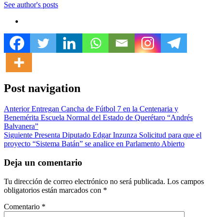
See author's posts
Post navigation
Anterior
Entregan Cancha de Fútbol 7 en la Centenaria y
Benemérita Escuela Normal del Estado de Querétaro “Andrés
Balvanera”
Siguiente
Presenta Diputado Edgar Inzunza Solicitud para que el
proyecto “Sistema Batán” se analice en Parlamento Abierto
Deja un comentario
Tu dirección de correo electrónico no será publicada.
Los campos
obligatorios están marcados con
*
Comentario
*