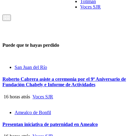
Tolimán
Voces SJR
Puede que te hayas perdido
San Juan del Río
Roberto Cabrera asiste a ceremonia por el 9º Aniversario de
Fundación Chabely e Informe de Actividades
16 horas atrás
Voces SJR
Amealco de Bonfil
Presentan iniciativa de paternidad en Amealco