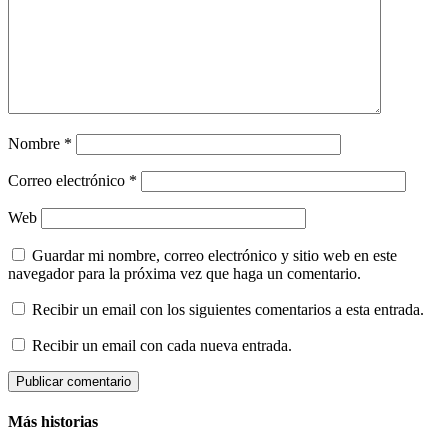
Nombre
*
Correo electrónico
*
Web
Guardar mi nombre, correo electrónico y sitio web en este
navegador para la próxima vez que haga un comentario.
Recibir un email con los siguientes comentarios a esta entrada.
Recibir un email con cada nueva entrada.
Más historias