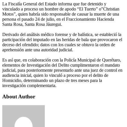
La Fiscalía General del Estado informa que fue detenido y
vinculado a proceso un hombre de apodo “El Tuerto” o”Christian
Motos”, quien habría sido responsable de causar la muerte de una
persona el pasado 24 de julio, en el Fraccionamiento Hacienda
Santa Rosa, Santa Rosa Jáuregui.
Derivado del análisis médico forense y de balística, se estableció la
participación del imputado en las heridas de bala que provocaron el
deceso del ofendido; datos con los cuales se obtuvo la orden de
aprehensión ante una autoridad judicial.
Es así que, en colaboración con la Policía Municipal de Querétaro,
elementos de Investigación del Delito cumplimentaron el mandato
judicial, para posteriormente presentarlo ante una juez de control en
audiencia inicial, quien lo vinculó a proceso por el delito de
Homicidio, determinando un plazo de tres meses para la
investigación complementaria.
About Author