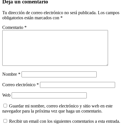
Deja un comentario
Tu dirección de correo electrónico no será publicada.
Los campos
obligatorios están marcados con
*
Comentario
*
Nombre
*
Correo electrónico
*
Web
Guardar mi nombre, correo electrónico y sitio web en este
navegador para la próxima vez que haga un comentario.
Recibir un email con los siguientes comentarios a esta entrada.