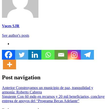
Voces SJR
See author's posts
Post navigation
Anterior
Construyamos un municipio de paz, tranquilidad y
armonía: Roberto Cabrera
Siguiente
Con 60 mdp en recursos y 20 mil beneficiarios, concluye
entrega de apoyos del “Programa Becas Adelante”