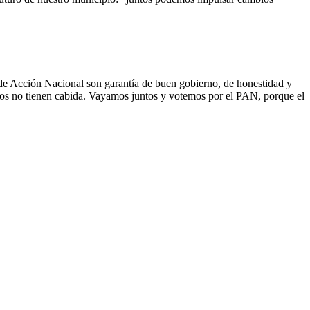
 de Acción Nacional son garantía de buen gobierno, de honestidad y
rnos no tienen cabida. Vayamos juntos y votemos por el PAN, porque el