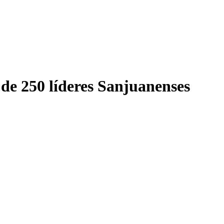
de 250 líderes Sanjuanenses