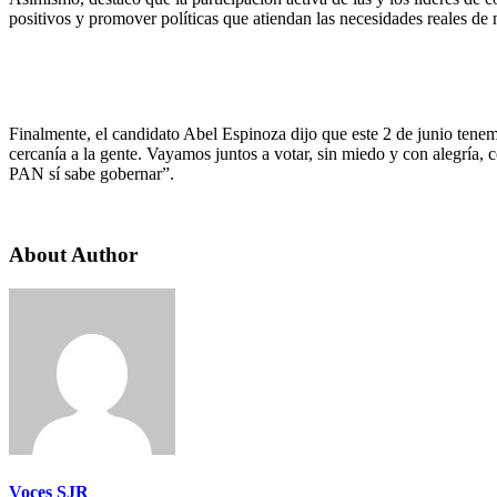
positivos y promover políticas que atiendan las necesidades reales d
Finalmente, el candidato Abel Espinoza dijo que este 2 de junio ten
cercanía a la gente. Vayamos juntos a votar, sin miedo y con alegría
PAN sí sabe gobernar”.
About Author
Voces SJR