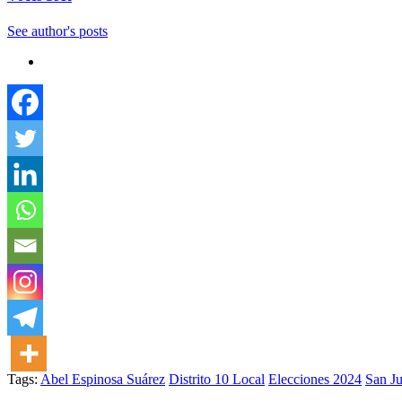
See author's posts
Tags:
Abel Espinosa Suárez
Distrito 10 Local
Elecciones 2024
San Ju