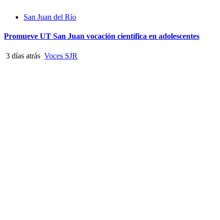
San Juan del Río
Promueve UT San Juan vocación científica en adolescentes
3 días atrás
Voces SJR