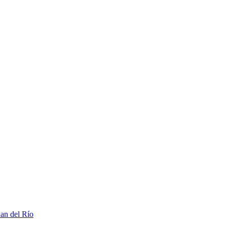
an del Río