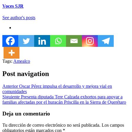
Voces SJR
See author's posts
Tags:
Amealco
Post navigation
Anterior
Oscar Pérez impulsa el desarrollo y mejora vial en
comunidades
Siguiente
Presenta diputada Tere Calzada exhortos para apoyar a
familias afectadas por el huracán Priscilla en la Sierra de Querétaro
Deja un comentario
Tu dirección de correo electrónico no será publicada.
Los campos
obligatorios están marcados con
*