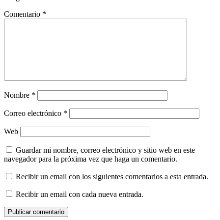
Comentario
*
Nombre
*
Correo electrónico
*
Web
Guardar mi nombre, correo electrónico y sitio web en este
navegador para la próxima vez que haga un comentario.
Recibir un email con los siguientes comentarios a esta entrada.
Recibir un email con cada nueva entrada.