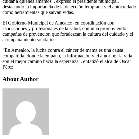
cuidar a quienes amamos”, expresó el presidente municipal,
destacando la importancia de la detección temprana y el autocuidado
como herramientas que salvan vidas.
El Gobierno Municipal de Amealco, en coordinación con
asociaciones y profesionales de la salud, continúa promoviendo
campañas de prevención que fortalezcan la cultura del cuidado y el
acompañamiento solidario.
“En Amealco, la lucha contra el cáncer de mama es una causa
compartida, donde la empatía, la información y el amor por la vida
son el mejor camino hacia la esperanza”, enfatizó el alcalde Oscar
Pérez.
About Author