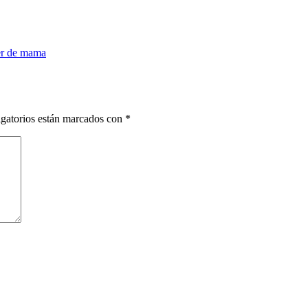
cer de mama
gatorios están marcados con
*