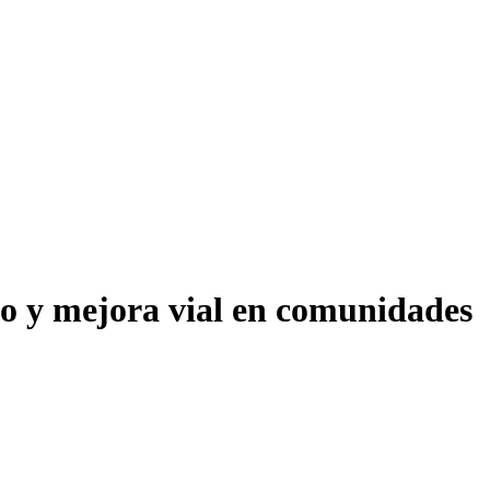
lo y mejora vial en comunidades