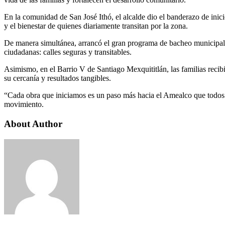
En la comunidad de San José Ithó, el alcalde dio el banderazo de inic
y el bienestar de quienes diariamente transitan por la zona.
De manera simultánea, arrancó el gran programa de bacheo municipal, 
ciudadanas: calles seguras y transitables.
Asimismo, en el Barrio V de Santiago Mexquititlán, las familias reci
su cercanía y resultados tangibles.
“Cada obra que iniciamos es un paso más hacia el Amealco que todos
movimiento.
About Author