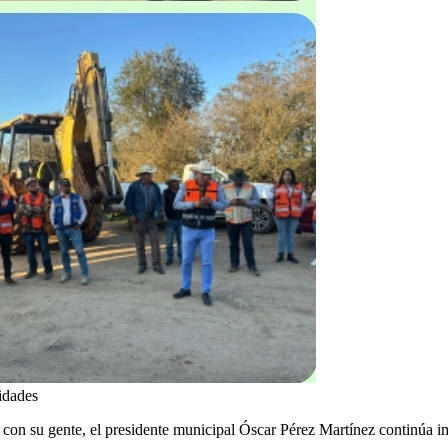
idades
on su gente, el presidente municipal Óscar Pérez Martínez continúa i