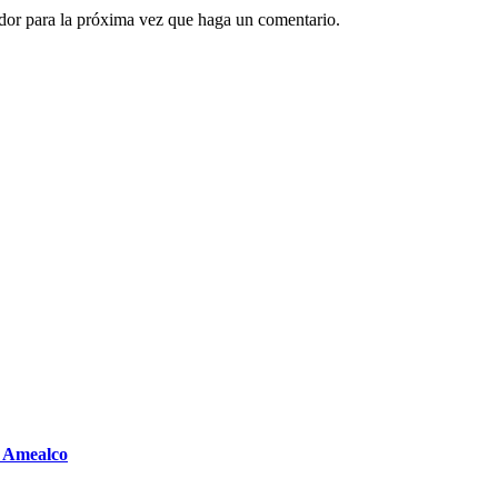
ador para la próxima vez que haga un comentario.
n Amealco