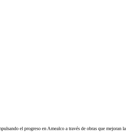
mpulsando el progreso en Amealco a través de obras que mejoran la