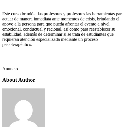
Este curso brindó a las profesoras y profesores las herramientas para
actuar de manera inmediata ante momentos de crisis, brindando el
apoyo a la persona para que pueda afrontar el evento a nivel
emocional, conductual y racional, así como para reestablecer su
estabilidad, además de determinar si se trata de estudiantes que
requieran atención especializada mediante un proceso
psicoterapéutico.
Anuncio
About Author