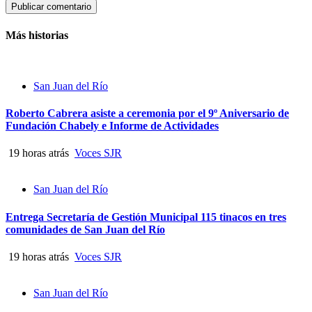
Más historias
San Juan del Río
Roberto Cabrera asiste a ceremonia por el 9º Aniversario de
Fundación Chabely e Informe de Actividades
19 horas atrás
Voces SJR
San Juan del Río
Entrega Secretaría de Gestión Municipal 115 tinacos en tres
comunidades de San Juan del Río
19 horas atrás
Voces SJR
San Juan del Río