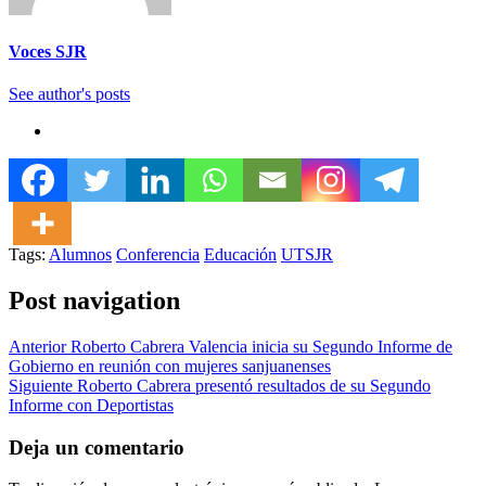
Voces SJR
See author's posts
Tags:
Alumnos
Conferencia
Educación
UTSJR
Post navigation
Anterior
Roberto Cabrera Valencia inicia su Segundo Informe de
Gobierno en reunión con mujeres sanjuanenses
Siguiente
Roberto Cabrera presentó resultados de su Segundo
Informe con Deportistas
Deja un comentario