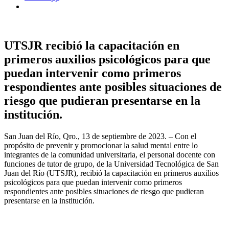
UTSJR recibió la capacitación en
primeros auxilios psicológicos para que
puedan intervenir como primeros
respondientes ante posibles situaciones de
riesgo que pudieran presentarse en la
institución.
San Juan del Río, Qro., 13 de septiembre de 2023. – Con el
propósito de prevenir y promocionar la salud mental entre lo
integrantes de la comunidad universitaria, el personal docente con
funciones de tutor de grupo, de la Universidad Tecnológica de San
Juan del Río (UTSJR), recibió la capacitación en primeros auxilios
psicológicos para que puedan intervenir como primeros
respondientes ante posibles situaciones de riesgo que pudieran
presentarse en la institución.