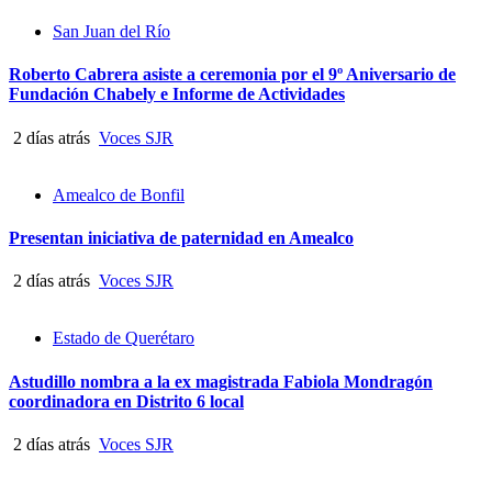
San Juan del Río
Roberto Cabrera asiste a ceremonia por el 9º Aniversario de
Fundación Chabely e Informe de Actividades
2 días atrás
Voces SJR
Amealco de Bonfil
Presentan iniciativa de paternidad en Amealco
2 días atrás
Voces SJR
Estado de Querétaro
Astudillo nombra a la ex magistrada Fabiola Mondragón
coordinadora en Distrito 6 local
2 días atrás
Voces SJR