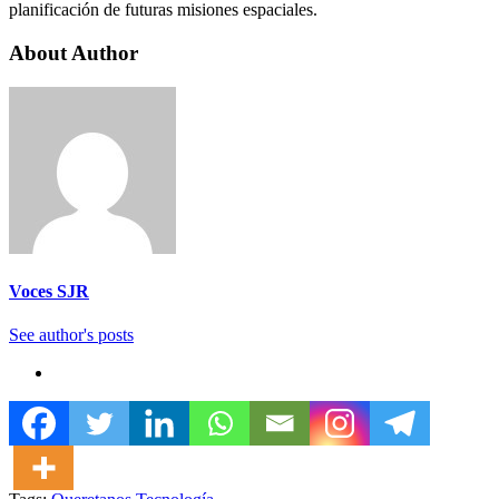
planificación de futuras misiones espaciales.
About Author
Voces SJR
See author's posts