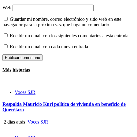
Web
Guardar mi nombre, correo electrónico y sitio web en este
navegador para la próxima vez que haga un comentario.
Recibir un email con los siguientes comentarios a esta entrada.
Recibir un email con cada nueva entrada.
Más historias
Voces SJR
Respalda Mauricio Kuri política de vivienda en beneficio de
Querétaro
2 días atrás
Voces SJR