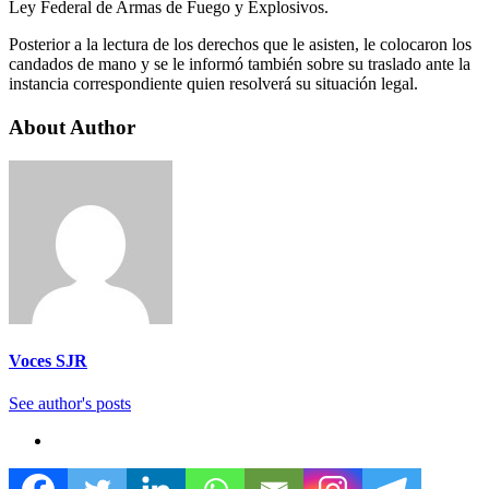
Ley Federal de Armas de Fuego y Explosivos.
Posterior a la lectura de los derechos que le asisten, le colocaron los
candados de mano y se le informó también sobre su traslado ante la
instancia correspondiente quien resolverá su situación legal.
About Author
Voces SJR
See author's posts