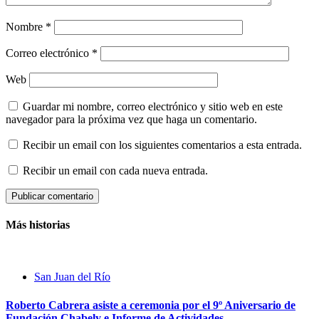
Nombre
*
Correo electrónico
*
Web
Guardar mi nombre, correo electrónico y sitio web en este
navegador para la próxima vez que haga un comentario.
Recibir un email con los siguientes comentarios a esta entrada.
Recibir un email con cada nueva entrada.
Más historias
San Juan del Río
Roberto Cabrera asiste a ceremonia por el 9º Aniversario de
Fundación Chabely e Informe de Actividades