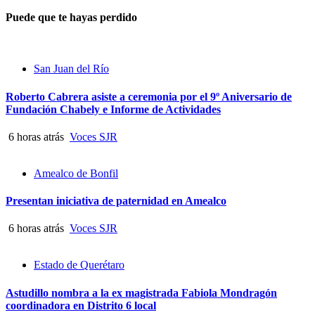
Puede que te hayas perdido
San Juan del Río
Roberto Cabrera asiste a ceremonia por el 9º Aniversario de
Fundación Chabely e Informe de Actividades
6 horas atrás
Voces SJR
Amealco de Bonfil
Presentan iniciativa de paternidad en Amealco
6 horas atrás
Voces SJR
Estado de Querétaro
Astudillo nombra a la ex magistrada Fabiola Mondragón
coordinadora en Distrito 6 local