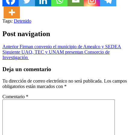
Tags:
Detenido
Post navigation
Anterior
Firman convenio el municipio de Amealco y SEDEA
Siguiente
UAQ, TEC y UNAM presentan Consorcio de
Investigación
Deja un comentario
Tu dirección de correo electrónico no será publicada.
Los campos
obligatorios están marcados con
*
Comentario
*