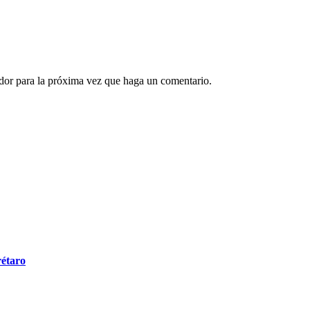
ador para la próxima vez que haga un comentario.
rétaro