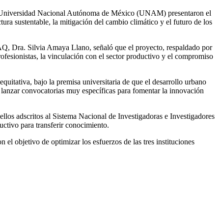
la Universidad Nacional Autónoma de México (UNAM) presentaron el
ura sustentable, la mitigación del cambio climático y el futuro de los
Q, Dra. Silvia Amaya Llano, señaló que el proyecto, respaldado por
ofesionistas, la vinculación con el sector productivo y el compromiso
quitativa, bajo la premisa universitaria de que el desarrollo urbano
 lanzar convocatorias muy específicas para fomentar la innovación
ellos adscritos al Sistema Nacional de Investigadoras e Investigadores
ductivo para transferir conocimiento.
n el objetivo de optimizar los esfuerzos de las tres instituciones