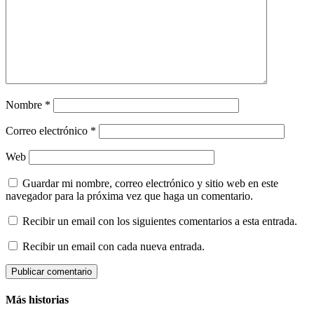
Nombre
*
Correo electrónico
*
Web
Guardar mi nombre, correo electrónico y sitio web en este
navegador para la próxima vez que haga un comentario.
Recibir un email con los siguientes comentarios a esta entrada.
Recibir un email con cada nueva entrada.
Más historias