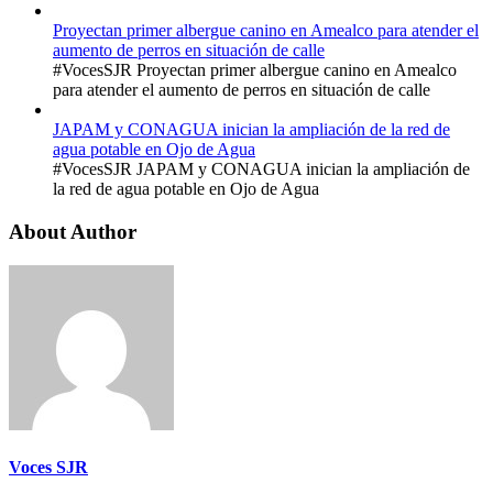
Proyectan primer albergue canino en Amealco para atender el
aumento de perros en situación de calle
#VocesSJR Proyectan primer albergue canino en Amealco
para atender el aumento de perros en situación de calle
JAPAM y CONAGUA inician la ampliación de la red de
agua potable en Ojo de Agua
#VocesSJR JAPAM y CONAGUA inician la ampliación de
la red de agua potable en Ojo de Agua
About Author
Voces SJR