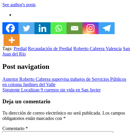
See author's posts
Tags:
Predial
Recaudación de Predial
Roberto Cabrera Valencia
San
Juan del Río
Post navigation
Anterior
Roberto Cabrera supervisa trabajos de Servicios Públicos
en colonia Jardines del Valle
Siguiente
Localizan 9 cuerpos sin vida en San Javier
Deja un comentario
Tu dirección de correo electrónico no será publicada.
Los campos
obligatorios están marcados con
*
Comentario
*