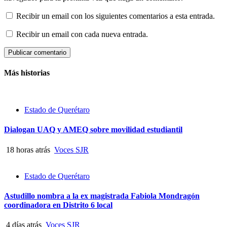
Recibir un email con los siguientes comentarios a esta entrada.
Recibir un email con cada nueva entrada.
Más historias
Estado de Querétaro
Dialogan UAQ y AMEQ sobre movilidad estudiantil
18 horas atrás
Voces SJR
Estado de Querétaro
Astudillo nombra a la ex magistrada Fabiola Mondragón
coordinadora en Distrito 6 local
4 días atrás
Voces SJR