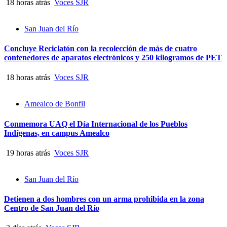
18 horas atrás
Voces SJR
San Juan del Río
Concluye Reciclatón con la recolección de más de cuatro
contenedores de aparatos electrónicos y 250 kilogramos de PET
18 horas atrás
Voces SJR
Amealco de Bonfil
Conmemora UAQ el Día Internacional de los Pueblos
Indígenas, en campus Amealco
19 horas atrás
Voces SJR
San Juan del Río
Detienen a dos hombres con un arma prohibida en la zona
Centro de San Juan del Río