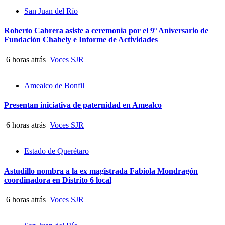
San Juan del Río
Roberto Cabrera asiste a ceremonia por el 9º Aniversario de
Fundación Chabely e Informe de Actividades
6 horas atrás
Voces SJR
Amealco de Bonfil
Presentan iniciativa de paternidad en Amealco
6 horas atrás
Voces SJR
Estado de Querétaro
Astudillo nombra a la ex magistrada Fabiola Mondragón
coordinadora en Distrito 6 local
6 horas atrás
Voces SJR