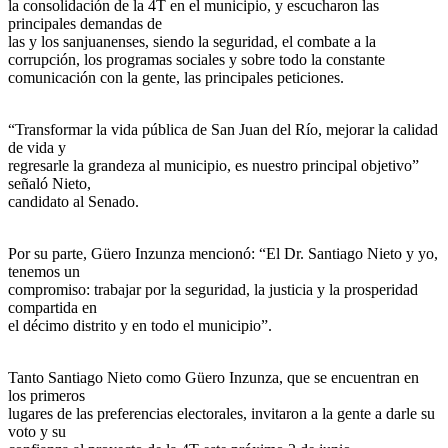
la consolidación de la 4T en el municipio, y escucharon las
principales demandas de
las y los sanjuanenses, siendo la seguridad, el combate a la
corrupción, los programas sociales y sobre todo la constante
comunicación con la gente, las principales peticiones.
“Transformar la vida pública de San Juan del Río, mejorar la calidad
de vida y
regresarle la grandeza al municipio, es nuestro principal objetivo”
señaló Nieto,
candidato al Senado.
Por su parte, Güero Inzunza mencionó: “El Dr. Santiago Nieto y yo,
tenemos un
compromiso: trabajar por la seguridad, la justicia y la prosperidad
compartida en
el décimo distrito y en todo el municipio”.
Tanto Santiago Nieto como Güero Inzunza, que se encuentran en
los primeros
lugares de las preferencias electorales, invitaron a la gente a darle su
voto y su