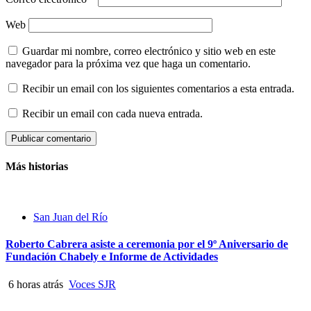
Web
Guardar mi nombre, correo electrónico y sitio web en este
navegador para la próxima vez que haga un comentario.
Recibir un email con los siguientes comentarios a esta entrada.
Recibir un email con cada nueva entrada.
Más historias
San Juan del Río
Roberto Cabrera asiste a ceremonia por el 9º Aniversario de
Fundación Chabely e Informe de Actividades
6 horas atrás
Voces SJR