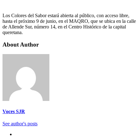
Los Colores del Sabor estará abierta al público, con acceso libre,
hasta el próximo 9 de junio, en el MAQRO, que se ubica en la calle
de Allende Sur, número 14, en el Centro Histórico de la capital
queretana.
About Author
Voces SJR
See author's posts