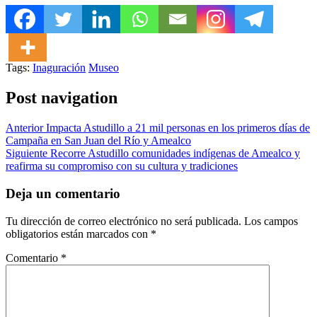
Tags:
Inaguración
Museo
Post navigation
Anterior
Impacta Astudillo a 21 mil personas en los primeros días de
Campaña en San Juan del Río y Amealco
Siguiente
Recorre Astudillo comunidades indígenas de Amealco y
reafirma su compromiso con su cultura y tradiciones
Deja un comentario
Tu dirección de correo electrónico no será publicada.
Los campos
obligatorios están marcados con
*
Comentario
*