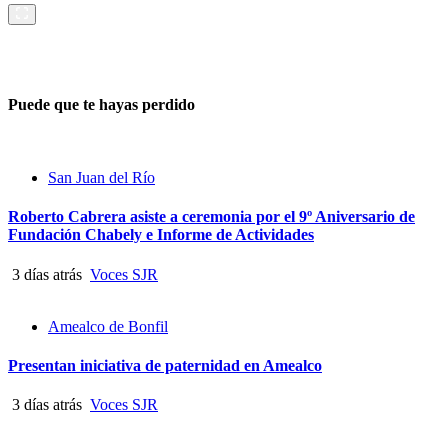
Puede que te hayas perdido
San Juan del Río
Roberto Cabrera asiste a ceremonia por el 9º Aniversario de
Fundación Chabely e Informe de Actividades
3 días atrás
Voces SJR
Amealco de Bonfil
Presentan iniciativa de paternidad en Amealco
3 días atrás
Voces SJR