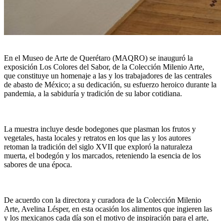
En el Museo de Arte de Querétaro (MAQRO) se inauguró la
exposición Los Colores del Sabor, de la Colección Milenio Arte,
que constituye un homenaje a las y los trabajadores de las centrales
de abasto de México; a su dedicación, su esfuerzo heroico durante la
pandemia, a la sabiduría y tradición de su labor cotidiana.
La muestra incluye desde bodegones que plasman los frutos y
vegetales, hasta locales y retratos en los que las y los autores
retoman la tradición del siglo XVII que exploró la naturaleza
muerta, el bodegón y los marcados, reteniendo la esencia de los
sabores de una época.
De acuerdo con la directora y curadora de la Colección Milenio
Arte, Avelina Lésper, en esta ocasión los alimentos que ingieren las
y los mexicanos cada día son el motivo de inspiración para el arte,