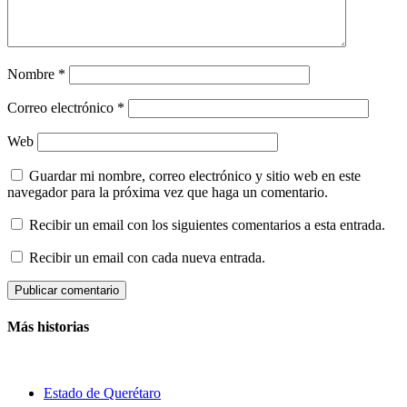
Nombre
*
Correo electrónico
*
Web
Guardar mi nombre, correo electrónico y sitio web en este
navegador para la próxima vez que haga un comentario.
Recibir un email con los siguientes comentarios a esta entrada.
Recibir un email con cada nueva entrada.
Más historias
Estado de Querétaro