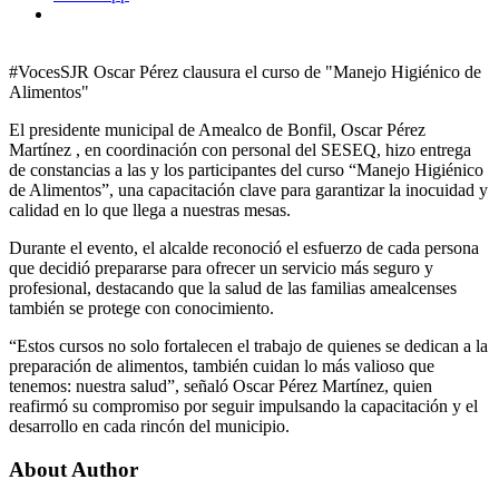
#VocesSJR Oscar Pérez clausura el curso de "Manejo Higiénico de
Alimentos"
El presidente municipal de Amealco de Bonfil, Oscar Pérez
Martínez , en coordinación con personal del SESEQ, hizo entrega
de constancias a las y los participantes del curso “Manejo Higiénico
de Alimentos”, una capacitación clave para garantizar la inocuidad y
calidad en lo que llega a nuestras mesas.
Durante el evento, el alcalde reconoció el esfuerzo de cada persona
que decidió prepararse para ofrecer un servicio más seguro y
profesional, destacando que la salud de las familias amealcenses
también se protege con conocimiento.
“Estos cursos no solo fortalecen el trabajo de quienes se dedican a la
preparación de alimentos, también cuidan lo más valioso que
tenemos: nuestra salud”, señaló Oscar Pérez Martínez, quien
reafirmó su compromiso por seguir impulsando la capacitación y el
desarrollo en cada rincón del municipio.
About Author