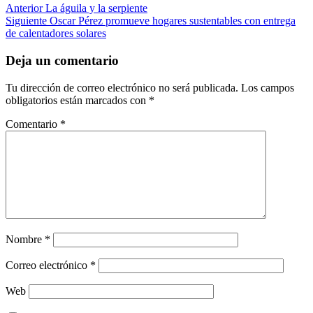
Anterior
La águila y la serpiente
Siguiente
Oscar Pérez promueve hogares sustentables con entrega
de calentadores solares
Deja un comentario
Tu dirección de correo electrónico no será publicada.
Los campos
obligatorios están marcados con
*
Comentario
*
Nombre
*
Correo electrónico
*
Web