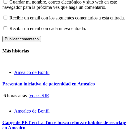
Guardar mi nombre, correo electrónico y sitio web en este
navegador para la próxima vez que haga un comentario.
Recibir un email con los siguientes comentarios a esta entrada.
Recibir un email con cada nueva entrada.
Más historias
Amealco de Bonfil
Presentan iniciativa de paternidad en Amealco
6 horas atrás
Voces SJR
Amealco de Bonfil
Canje de PET en La Torre busca reforzar hábitos de reciclaje
en Amealco