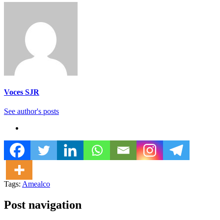
Voces SJR
See author's posts
Tags:
Amealco
Post navigation