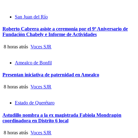
San Juan del Río
Roberto Cabrera asiste a ceremonia por el 9º Aniversario de
Fundación Chabely e Informe de Actividades
8 horas atrás
Voces SJR
Amealco de Bonfil
Presentan iniciativa de paternidad en Amealco
8 horas atrás
Voces SJR
Estado de Querétaro
Astudillo nombra a la ex magistrada Fabiola Mondragón
coordinadora en Distrito 6 local
8 horas atrás
Voces SJR