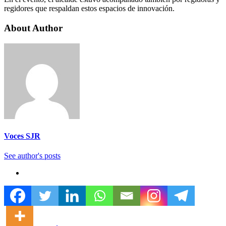
regidores que respaldan estos espacios de innovación.
About Author
Voces SJR
See author's posts