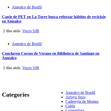
Amealco de Bonfil
Canje de PET en La Torre busca reforzar hábitos de reciclaje
en Amealco
2 días atrás
Voces SJR
Amealco de Bonfil
Concluyen Cursos de Verano en Biblioteca de Santiago en
Amealco
2 días atrás
Voces SJR
Amealco de Bonfil
Categories
Arroyo Seco
Cadereyta de Montes
Colón
Corregidora