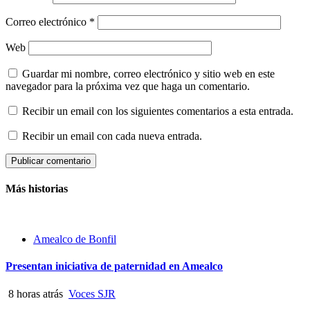
Correo electrónico
*
Web
Guardar mi nombre, correo electrónico y sitio web en este
navegador para la próxima vez que haga un comentario.
Recibir un email con los siguientes comentarios a esta entrada.
Recibir un email con cada nueva entrada.
Más historias
Amealco de Bonfil
Presentan iniciativa de paternidad en Amealco
8 horas atrás
Voces SJR