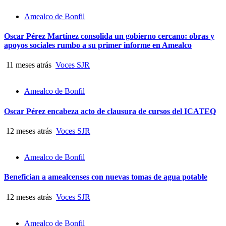
Amealco de Bonfil
Oscar Pérez Martínez consolida un gobierno cercano: obras y
apoyos sociales rumbo a su primer informe en Amealco
11 meses atrás
Voces SJR
Amealco de Bonfil
Oscar Pérez encabeza acto de clausura de cursos del ICATEQ
12 meses atrás
Voces SJR
Amealco de Bonfil
Benefician a amealcenses con nuevas tomas de agua potable
12 meses atrás
Voces SJR
Amealco de Bonfil