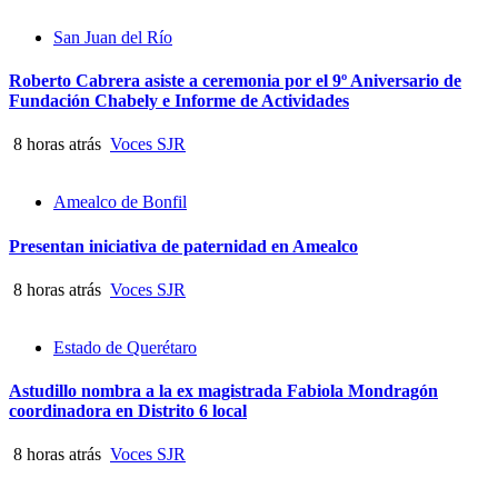
San Juan del Río
Roberto Cabrera asiste a ceremonia por el 9º Aniversario de
Fundación Chabely e Informe de Actividades
8 horas atrás
Voces SJR
Amealco de Bonfil
Presentan iniciativa de paternidad en Amealco
8 horas atrás
Voces SJR
Estado de Querétaro
Astudillo nombra a la ex magistrada Fabiola Mondragón
coordinadora en Distrito 6 local
8 horas atrás
Voces SJR