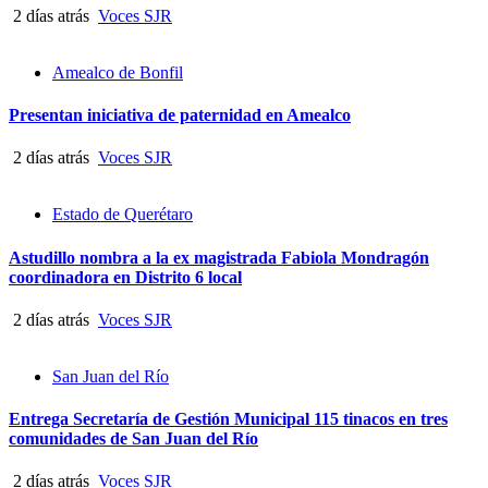
2 días atrás
Voces SJR
Amealco de Bonfil
Presentan iniciativa de paternidad en Amealco
2 días atrás
Voces SJR
Estado de Querétaro
Astudillo nombra a la ex magistrada Fabiola Mondragón
coordinadora en Distrito 6 local
2 días atrás
Voces SJR
San Juan del Río
Entrega Secretaría de Gestión Municipal 115 tinacos en tres
comunidades de San Juan del Río
2 días atrás
Voces SJR