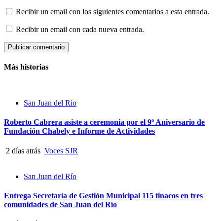
Recibir un email con los siguientes comentarios a esta entrada.
Recibir un email con cada nueva entrada.
Más historias
San Juan del Río
Roberto Cabrera asiste a ceremonia por el 9º Aniversario de
Fundación Chabely e Informe de Actividades
2 días atrás
Voces SJR
San Juan del Río
Entrega Secretaría de Gestión Municipal 115 tinacos en tres
comunidades de San Juan del Río