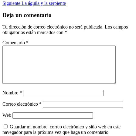
Siguiente
La águila y la serpiente
Deja un comentario
Tu dirección de correo electrónico no será publicada.
Los campos
obligatorios están marcados con
*
Comentario
*
Nombre
*
Correo electrónico
*
Web
Guardar mi nombre, correo electrónico y sitio web en este
navegador para la próxima vez que haga un comentario.