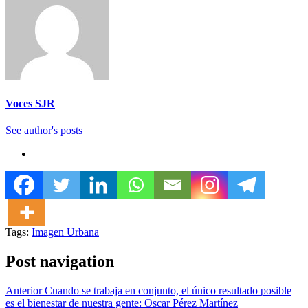
Voces SJR
See author's posts
Tags:
Imagen Urbana
Post navigation
Anterior
Cuando se trabaja en conjunto, el único resultado posible
es el bienestar de nuestra gente: Oscar Pérez Martínez