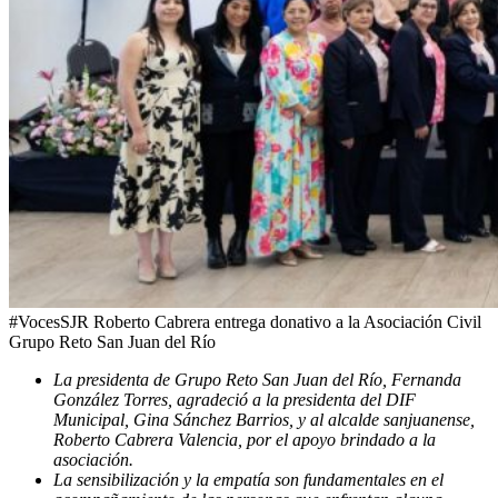
#VocesSJR Roberto Cabrera entrega donativo a la Asociación Civil
Grupo Reto San Juan del Río
La presidenta de Grupo Reto San Juan del Río, Fernanda
González Torres, agradeció a la presidenta del DIF
Municipal, Gina Sánchez Barrios, y al alcalde sanjuanense,
Roberto Cabrera Valencia, por el apoyo brindado a la
asociación.
La sensibilización y la empatía son fundamentales en el