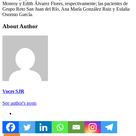
Monroy y Edith Álvarez Flores, respectivamente; las pacientes de
Grupo Reto San Juan del Río, Ana María González Ruiz y Eulalia
Osornio García.
About Author
Voces SJR
See author's posts