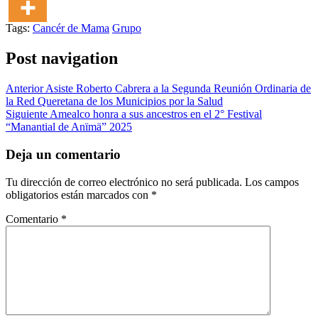
Tags:
Cancér de Mama
Grupo
Post navigation
Anterior
Asiste Roberto Cabrera a la Segunda Reunión Ordinaria de
la Red Queretana de los Municipios por la Salud
Siguiente
Amealco honra a sus ancestros en el 2° Festival
“Manantial de Anïmä” 2025
Deja un comentario
Tu dirección de correo electrónico no será publicada.
Los campos
obligatorios están marcados con
*
Comentario
*