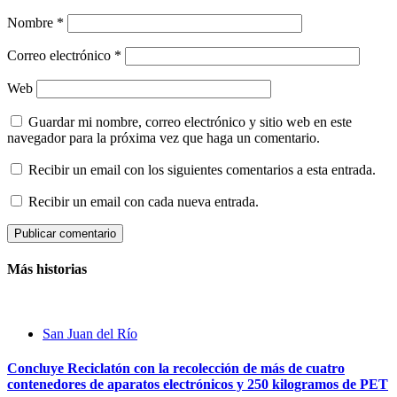
Nombre
*
Correo electrónico
*
Web
Guardar mi nombre, correo electrónico y sitio web en este
navegador para la próxima vez que haga un comentario.
Recibir un email con los siguientes comentarios a esta entrada.
Recibir un email con cada nueva entrada.
Más historias
San Juan del Río
Concluye Reciclatón con la recolección de más de cuatro
contenedores de aparatos electrónicos y 250 kilogramos de PET