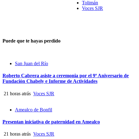
Tolimán
Voces SJR
Puede que te hayas perdido
San Juan del Río
Roberto Cabrera asiste a ceremonia por el 9º Aniversario de
Fundación Chabely e Informe de Actividades
21 horas atrás
Voces SJR
Amealco de Bonfil
Presentan iniciativa de paternidad en Amealco
21 horas atrás
Voces SJR