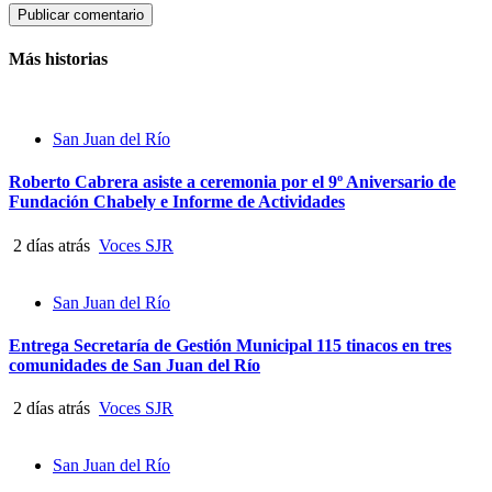
Más historias
San Juan del Río
Roberto Cabrera asiste a ceremonia por el 9º Aniversario de
Fundación Chabely e Informe de Actividades
2 días atrás
Voces SJR
San Juan del Río
Entrega Secretaría de Gestión Municipal 115 tinacos en tres
comunidades de San Juan del Río
2 días atrás
Voces SJR
San Juan del Río