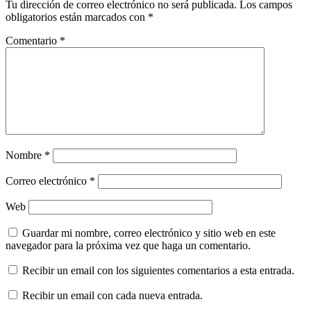
Tu dirección de correo electrónico no será publicada.
Los campos
obligatorios están marcados con
*
Comentario
*
Nombre
*
Correo electrónico
*
Web
Guardar mi nombre, correo electrónico y sitio web en este
navegador para la próxima vez que haga un comentario.
Recibir un email con los siguientes comentarios a esta entrada.
Recibir un email con cada nueva entrada.