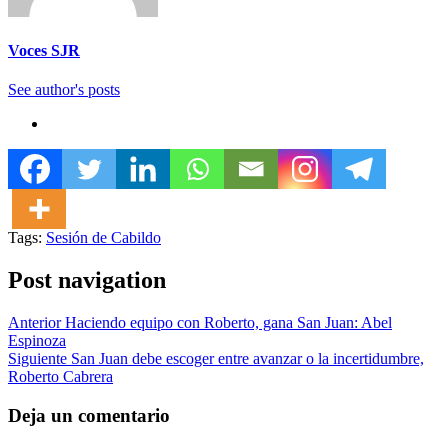
Voces SJR
See author's posts
Tags:
Sesión de Cabildo
Post navigation
Anterior
Haciendo equipo con Roberto, gana San Juan: Abel
Espinoza
Siguiente
San Juan debe escoger entre avanzar o la incertidumbre,
Roberto Cabrera
Deja un comentario