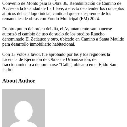
Convenio de Monto para la Obra 36, Rehabilitación de Camino de
Acceso a la localidad de La Llave, a efecto de atender los conceptos
atípicos del catálogo inicial, cantidad que se desprende de los
remanentes de obras con Fondo Municipal (FM) 2024.
En otro punto del orden del día, el Ayuntamiento sanjuanense
autorizó el cambio de uso de suelo de los predios Rancho
denominado El Zatlauco y otro, ubicado en Camino a Santa Matilde
para desarrollo inmobiliario habitacional.
Con 13 votos a favor, fue aprobado por las y los regidores la
Licencia de Ejecución de Obras de Urbanización, del
fraccionamiento a denominarse “Calli”, ubicado en el Ejido San
Isidro
About Author